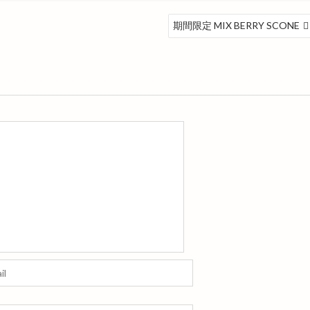
期間限定 MIX BERRY SCONE