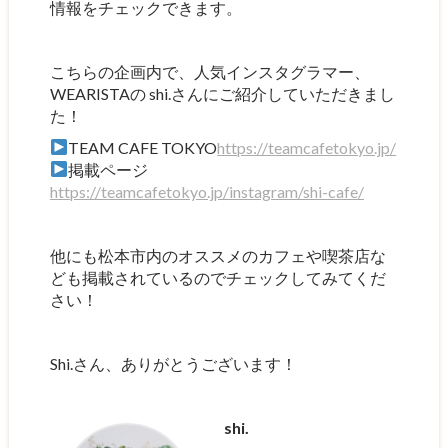
情報をチェックできます。
こちらの企画内で、人気インスタグラマー、
WEARISTAの shi.さんにご紹介していただきまし
た！
TEAM CAFE TOKYO
https://teamcafetokyo.jp/
掲載ページ
https://teamcafetokyo.jp/instagram/shi-cafe/
他にも松本市内のオススメのカフェや喫茶店な
ども掲載されているのでチェックしてみてくだ
さい！
Shi.さん、ありがとうございます！
shi.