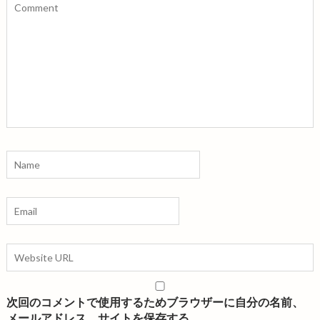
ン
次回のコメントで使用するためブラウザーに自分の名前、
メールアドレス、サイトを保存する。