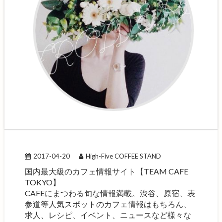
2017-04-20
High-Five COFFEE STAND
国内最大級のカフェ情報サイト【TEAM CAFE
TOKYO】
CAFEにまつわる旬な情報満載。渋谷、原宿、表
参道等人気スポットのカフェ情報はもちろん、
求人、レシピ、イベント、ニュースなど様々な