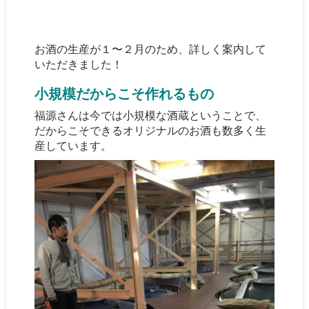
お酒の生産が１〜２月のため、詳しく案内して
いただきました！
小規模だからこそ作れるもの
福源さんは今では小規模な酒蔵ということで、
だからこそできるオリジナルのお酒も数多く生
産しています。