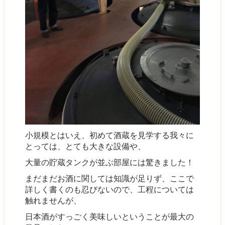
小規模とはいえ、初めて酒蔵を見学する我々に
とっては、とても大きな設備や、
大量の貯蔵タンクが並ぶ部屋には驚きました！
まだまだお酒に関しては知識が足りず、ここで
詳しく書くのも忍びないので、工程については
触れませんが、
日本酒がすっごく美味しいということが最大の