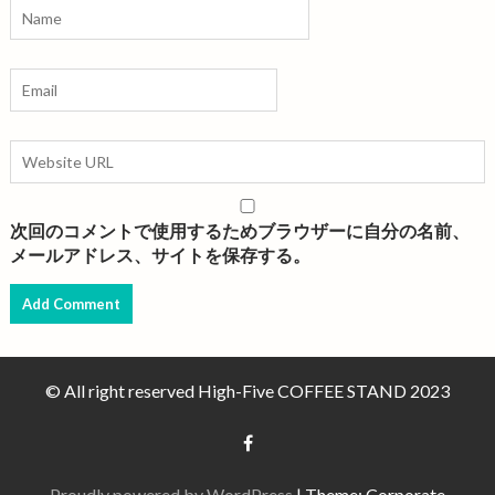
次回のコメントで使用するためブラウザーに自分の名前、
メールアドレス、サイトを保存する。
© All right reserved High-Five COFFEE STAND 2023
Proudly powered by WordPress
|
Theme: Corporate