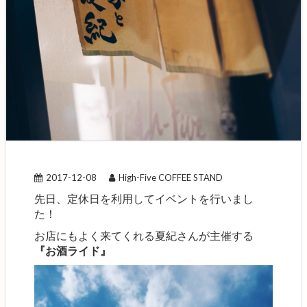
2017-12-08
High-Five COFFEE STAND
先日、定休日を利用してイベントを行いまし
た！
お店にもよく来てくれる夏紀さんが主催する
『お酒ライド』