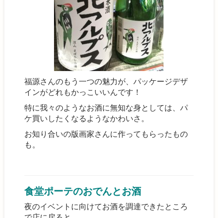
福源さんのもう一つの魅力が、パッケージデザ
インがどれもかっこいいんです！
特に我々のようなお酒に無知な身としては、パ
ケ買いしたくなるようなかわいさ。
お知り合いの版画家さんに作ってもらったもの
も。
食堂ポーテのおでんとお酒
夜のイベントに向けてお酒を調達できたところ
で店に戻ると、