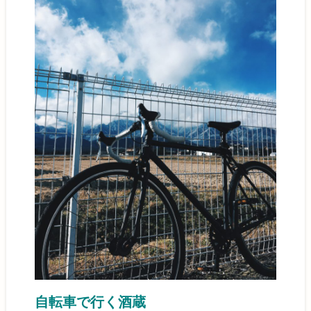
自転車で行く酒蔵