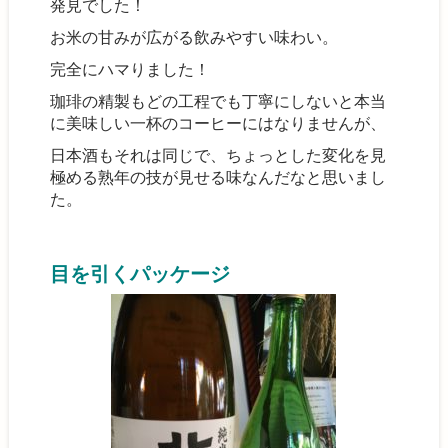
発見でした！
お米の甘みが広がる飲みやすい味わい。
完全にハマりました！
珈琲の精製もどの工程でも丁寧にしないと本当
に美味しい一杯のコーヒーにはなりませんが、
日本酒もそれは同じで、ちょっとした変化を見
極める熟年の技が見せる味なんだなと思いまし
た。
目を引くパッケージ