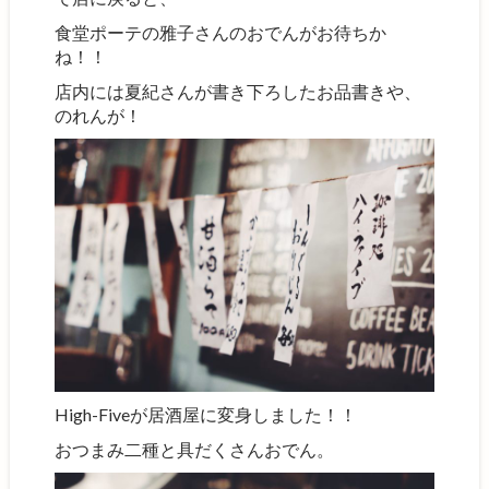
食堂ポーテの雅子さんのおでんがお待ちか
ね！！
店内には夏紀さんが書き下ろしたお品書きや、
のれんが！
High-Fiveが居酒屋に変身しました！！
おつまみ二種と具だくさんおでん。