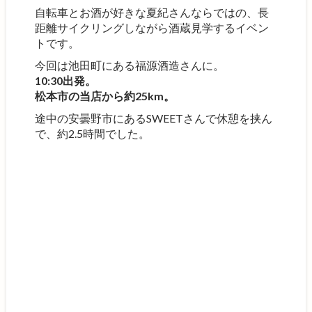
自転車とお酒が好きな夏紀さんならではの、長
距離サイクリングしながら酒蔵見学するイベン
トです。
今回は池田町にある福源酒造さんに。
10:30出発。
松本市の当店から約25km。
途中の安曇野市にあるSWEETさんで休憩を挟ん
で、約2.5時間でした。