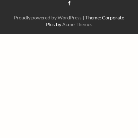
Proudly powered by WordPress
|
Theme: Corporate
Plus by
Acme Themes