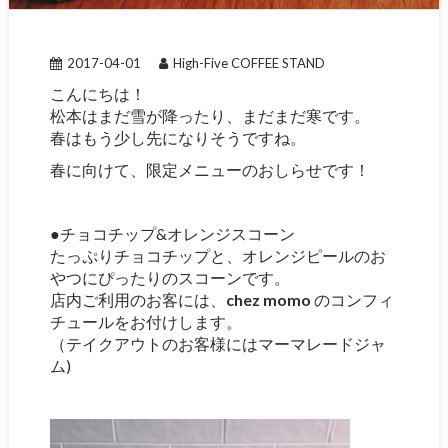
2017-04-01
High-Five COFFEE STAND
こんにちは！
松本はまだ雪が降ったり、まだまだ寒です。
春はもう少し先になりそうですね。
春に向けて、限定メニューのおしらせです！
●チョコチップ&オレンジスコーン
たっぷりチョコチップと、オレンジピールのお
やつにぴったりのスコーンです。
店内ご利用のお客には、
chez momo
のコンフィ
チュールをお付けします。
（テイクアウトのお客様にはマーマレードジャ
ム)