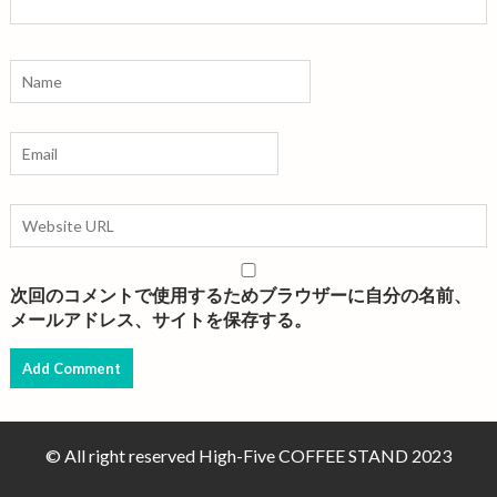
次回のコメントで使用するためブラウザーに自分の名前、
メールアドレス、サイトを保存する。
© All right reserved High-Five COFFEE STAND 2023