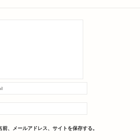
名前、メールアドレス、サイトを保存する。