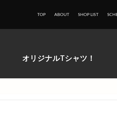
TOP
ABOUT
SHOP LIST
SCH
オリジナルTシャツ！