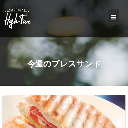
Skip
to
content
今週のプレスサンド