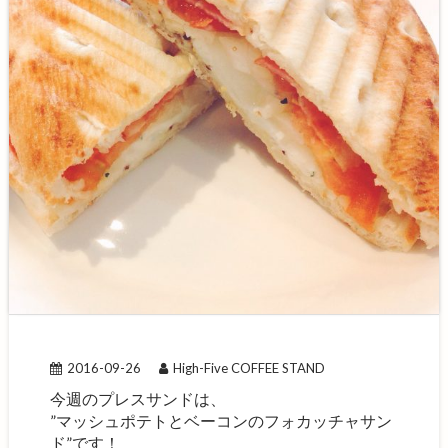
2016-09-26
High-Five COFFEE STAND
今週のプレスサンドは、
”マッシュポテトとベーコンのフォカッチャサン
ド”です！