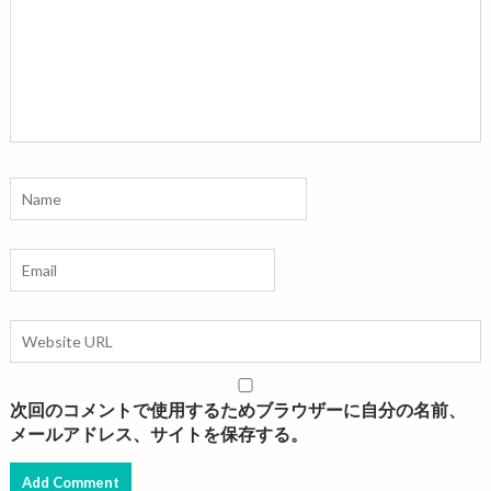
次回のコメントで使用するためブラウザーに自分の名前、
メールアドレス、サイトを保存する。